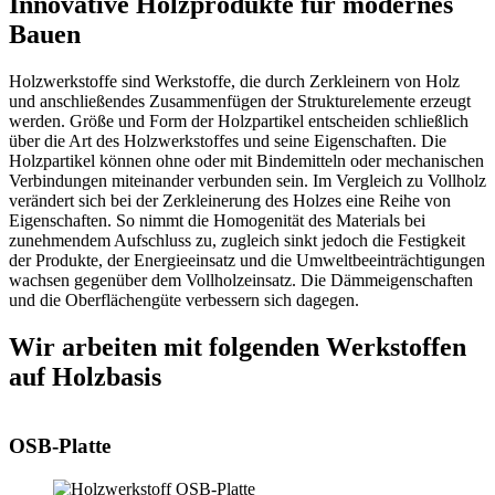
Innovative Holzprodukte für modernes
Bauen
Holzwerkstoffe sind Werkstoffe, die durch Zerkleinern von Holz
und anschließendes Zusammenfügen der Strukturelemente erzeugt
werden. Größe und Form der Holzpartikel entscheiden schließlich
über die Art des Holzwerkstoffes und seine Eigenschaften. Die
Holzpartikel können ohne oder mit Bindemitteln oder mechanischen
Verbindungen miteinander verbunden sein. Im Vergleich zu Vollholz
verändert sich bei der Zerkleinerung des Holzes eine Reihe von
Eigenschaften. So nimmt die Homogenität des Materials bei
zunehmendem Aufschluss zu, zugleich sinkt jedoch die Festigkeit
der Produkte, der Energieeinsatz und die Umweltbeeinträchtigungen
wachsen gegenüber dem Vollholzeinsatz. Die Dämmeigenschaften
und die Oberflächengüte verbessern sich dagegen.
Wir arbeiten mit folgenden Werkstoffen
auf Holzbasis
OSB-Platte