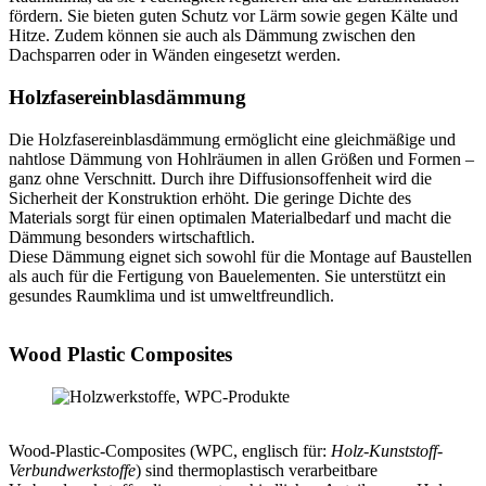
fördern. Sie bieten guten Schutz vor Lärm sowie gegen Kälte und
Hitze. Zudem können sie auch als Dämmung zwischen den
Dachsparren oder in Wänden eingesetzt werden.
Holzfasereinblasdämmung
Die Holzfasereinblasdämmung ermöglicht eine gleichmäßige und
nahtlose Dämmung von Hohlräumen in allen Größen und Formen –
ganz ohne Verschnitt. Durch ihre Diffusionsoffenheit wird die
Sicherheit der Konstruktion erhöht. Die geringe Dichte des
Materials sorgt für einen optimalen Materialbedarf und macht die
Dämmung besonders wirtschaftlich.
Diese Dämmung eignet sich sowohl für die Montage auf Baustellen
als auch für die Fertigung von Bauelementen. Sie unterstützt ein
gesundes Raumklima und ist umweltfreundlich.
Wood Plastic Composites
Wood-Plastic-Composites (WPC, englisch für:
Holz-Kunststoff-
Verbundwerkstoffe
) sind thermoplastisch verarbeitbare